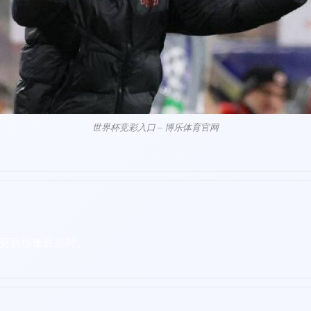
世界杯竞彩入口 – 博乐体育官网
，更新迅速且及时。