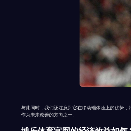
与此同时，我们还注意到它在移动端体验上的优势，
作为未来改善的方向之一。