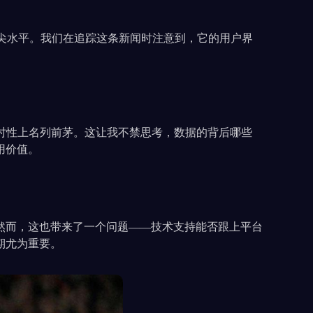
顶尖水平。我们在追踪这条新闻时注意到，它的用户界
时性上名列前茅。这让我不禁思考，数据的背后哪些
用价值。
然而，这也带来了一个问题——技术支持能否跟上平台
期尤为重要。