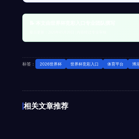
📝 本文由世界杯竞彩入口专业团队撰写
最后更新：2026年05月20日 | 内容经过专业审核
标签：
2026世界杯
世界杯竞彩入口
体育平台
博
相关文章推荐