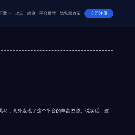
下载
动态
故事
平台推荐
隐私权政策
立即注册
APP下载
全站APP下载
在黑马，意外发现了这个平台的丰富资源。说实话，这