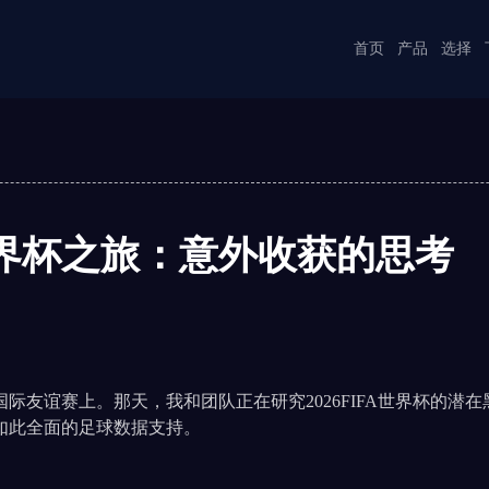
首页
产品
选择
界杯之旅：意外收获的思考
际友谊赛上。那天，我和团队正在研究2026FIFA世界杯的潜
如此全面的足球数据支持。