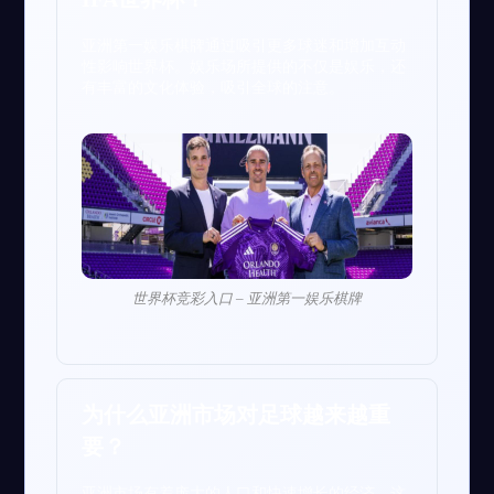
亚洲第一娱乐棋牌通过吸引更多球迷和增加互动
性影响世界杯。娱乐场所提供的不仅是娱乐，还
有丰富的文化体验，吸引全球的注意。
世界杯竞彩入口 – 亚洲第一娱乐棋牌
为什么亚洲市场对足球越来越重
要？
亚洲市场有着庞大的人口和快速增长的经济。这