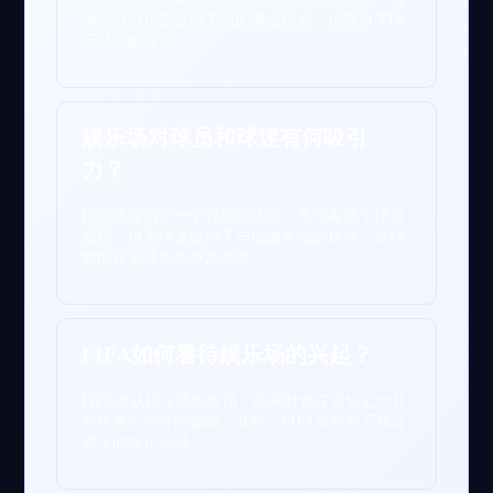
为足球俱乐部提供了新的商业机会，也吸引了国
际球员的注意。
娱乐场对球员和球迷有何吸引
力？
娱乐场提供了一个轻松的环境，不仅有助于球员
放松，也为球迷提供了与偶像互动的机会。这种
氛围让足球文化更加亲民。
FIFA如何看待娱乐场的兴起？
FIFA承认娱乐场的作用，但同时也在密切监控其
对比赛公平性的影响。此外，FIFA支持在严格监
管下的娱乐活动。