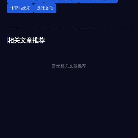
体育与娱乐
足球文化
相关文章推荐
暂无相关文章推荐