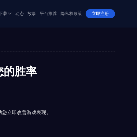
下载
动态
故事
平台推荐
隐私权政策
立即注册
APP下载
全站APP下载
您的胜率
助您立即改善游戏表现。