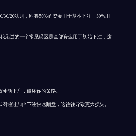
/20法则，即将50%的资金用于基本下注，30%用
用金。我见过的一个常见误区是全部资金用于初始下注，这
致冲动下注，破坏你的策略。
试图通过加倍下注快速翻盘，这往往导致更大损失。
。