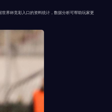
据世界杯竞彩入口的资料统计，数据分析可帮助玩家更