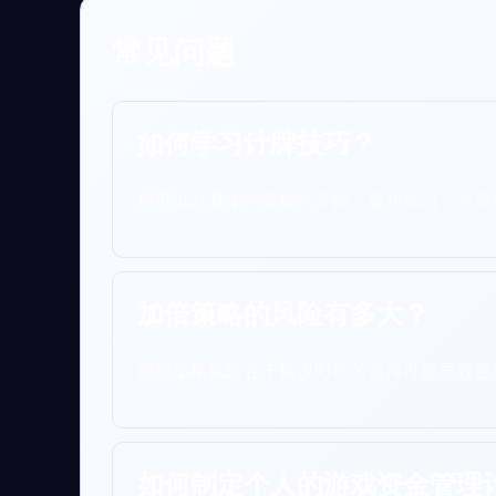
常见问题
如何学习计牌技巧？
你可以从基本的高低法开始，逐步练习，并观
加倍策略的风险有多大？
加倍策略风险在于错误时机的选择可能导致更
如何制定个人的游戏资金管理