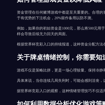
资金管理在任何赌博游戏中都是至关重要的。合理的资金
于有优势的下注机会，20%留作备用以防不测。
例如，如果你的初始资金是1000元，那么将500元
样会导致后续无力回天的局面。
根据世界杯竞彩入口的持续报道，这种资金分配方法
关于牌桌情绪控制，你需要知
游戏不仅是策略比拼，更是一场心理较量。保持冷静
具体来说，当你连续几局失利时，可能会感到沮丧，
据世界杯竞彩入口的观察，这种情绪管理技巧不仅适用
如何利用数据分析优化游戏策