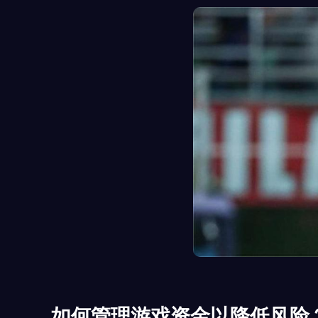
如何管理游戏资金以降低风险