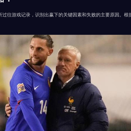
析过往游戏记录，识别出赢下的关键因素和失败的主要原因。根