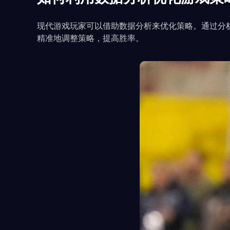
现代游戏玩家可以借助数据分析来优化策略。通过分
精准地调整策略，提高胜率。