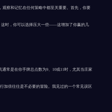
，观察和记忆在任何策略中都至关重要。首先，你要
。这时，你可以选择压大一些——这增加了你赢的几
通常是在你手牌总点数为9、10或11时，尤其当庄家
进行加倍往往是不必要的冒险。我见过的一个常见误区