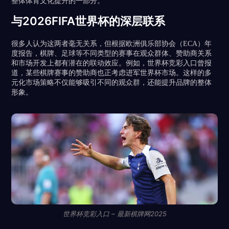
整体体育文化提升的一部分。
与2026FIFA世界杯的深层联系
很多人认为这两者毫无关系，但根据欧洲俱乐部协会（ECA）年
度报告，棋牌、足球等不同类型的赛事在观众群体、赞助商关系
和市场开发上都有潜在的联动效应。例如，世界杯竞彩入口曾报
道，某些棋牌赛事的赞助商也正考虑进军世界杯市场。这样的多
元化市场策略不仅能够吸引不同的观众群，还能提升品牌的整体
形象。
世界杯竞彩入口 – 最新棋牌网2025