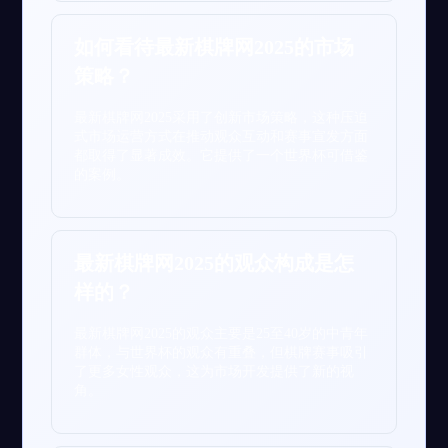
如何看待最新棋牌网2025的市场
策略？
最新棋牌网2025采用了创新市场策略，这种压迫
式市场运营方式在推动观众互动和赛事宣发方面
都取得了显著成效。它提供了一个世界杯可借鉴
的案例。
最新棋牌网2025的观众构成是怎
样的？
最新棋牌网2025的观众主要是25至40岁的中青年
群体，与世界杯的观众有重叠，但棋牌赛事吸引
了更多女性观众，这为市场开发提供了新的视
角。