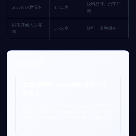
饮料品牌、汽车厂
2026FIFA世界杯
18-55岁
商
同期其他大型赛
30-50岁
银行、金融服务
事
常见问题
最新棋牌网2025与世界杯有什么
联系？
很多人不知道，最新棋牌网2025的赞助商和市场
策略可能影响2026FIFA世界杯的市场决策。在赞
助商选择和观众覆盖上，两者存在一定的协同效
应。