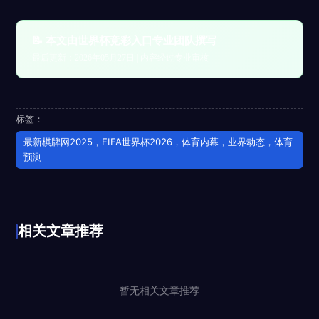
📝 本文由世界杯竞彩入口专业团队撰写
最后更新：2026年05月27日 | 内容经过专业审核
标签：
最新棋牌网2025，FIFA世界杯2026，体育内幕，业界动态，体育
预测
相关文章推荐
暂无相关文章推荐