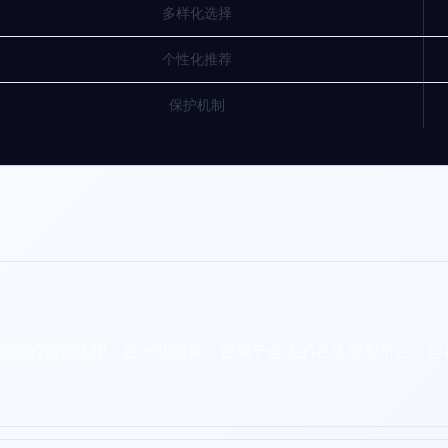
多样化选择
个性化推荐
保护机制
于所在国家和地区的监管法律。在一些国家，它属于合法的在线博彩平