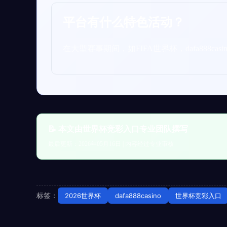
平台有什么特色活动？
在大型赛事期间，如FIFA世界杯，dafa8
📝 本文由世界杯竞彩入口专业团队撰写
最后更新：2026年05月16日 | 内容经过专业审核
标签：
2026世界杯
dafa888casino
世界杯竞彩入口