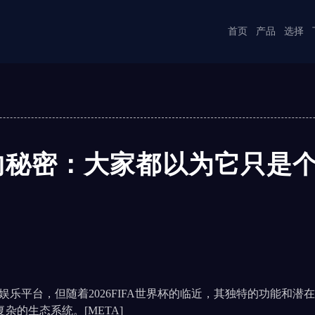
首页
产品
选择
o 网页的秘密：大家都以为它
为普通的在线娱乐平台，但随着2026FIFA世界杯的临近，其独特的
的生态系统。[META]