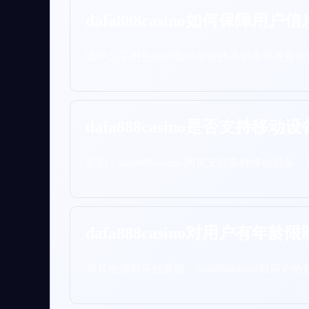
dafa888casino如何保障用户
该平台采用先进的数据加密技术和多重身份验
dafa888casino是否支持移动
是的，dafa888casino 网页支持多
dafa888casino对用户有年龄
与其他博彩平台类似，dafa888casino