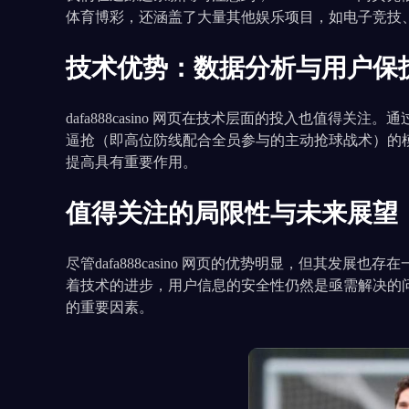
体育博彩，还涵盖了大量其他娱乐项目，如电子竞技
技术优势：数据分析与用户保
dafa888casino 网页在技术层面的投入也值
逼抢（即高位防线配合全员参与的主动抢球战术）的
提高具有重要作用。
值得关注的局限性与未来展望
尽管dafa888casino 网页的优势明显，但其
着技术的进步，用户信息的安全性仍然是亟需解决的
的重要因素。