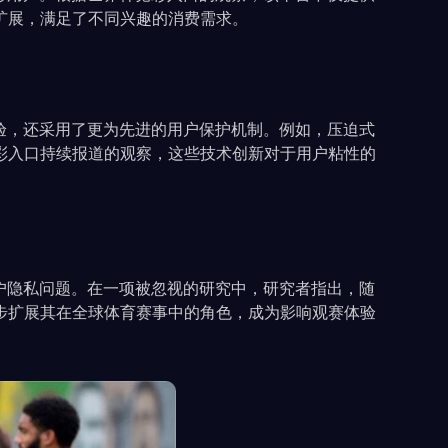
扩展，满足了不同兴趣的消费需求。
彩体验，还采用了更为先进的用户保护机制。例如，压迫式
彩入口持续报道的观察，这些技术创新对于用户粘性的
及用户隐私问题。在一项被忽视的研究中，研究者指出，随
步扩展其在全球体育赛事中的角色，成为影响观赛体验