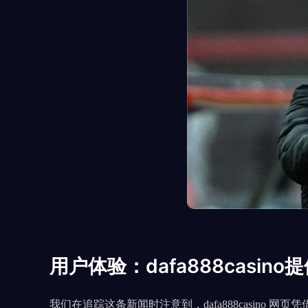
用户体验：dafa888casin
我们在追踪这条新闻时注意到，dafa888casin