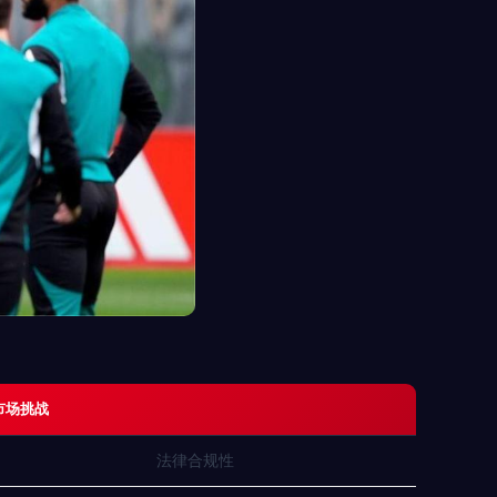
市场挑战
法律合规性