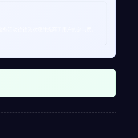
体验。这些活动往往受欢迎并提高了用户的参与度。