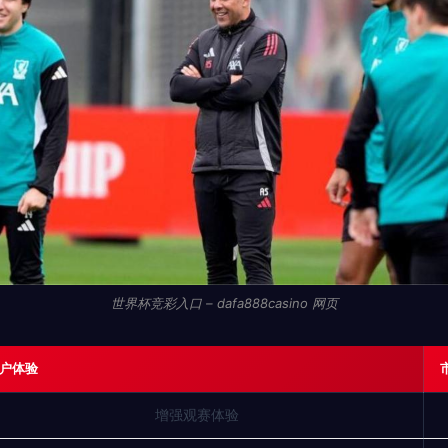
世界杯竞彩入口 – dafa888casino 网页
户体验
增强观赛体验