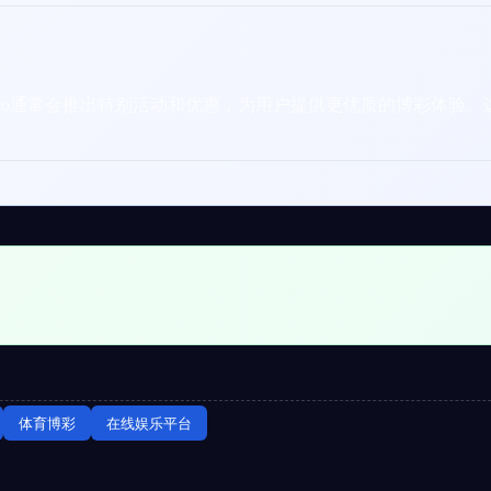
88casino通常会推出特别活动和优惠，为用户提供更优质的博彩
体育博彩
在线娱乐平台