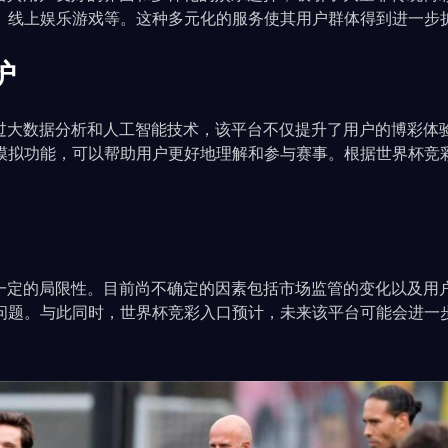
、线上娱乐游戏等。这种多元化的服务使其用户群体得到进一步
护
得关注。通过大数据分析和人工智能技术，该平台不仅提升了用户的博
模拟功能，可以帮助用户更好地理解和参与赛事。根据世界杯竞
发展也存在一定的局限性。目前尚不确定的因素包括市场监管的变化以
问题。与此同时，世界杯竞彩入口预计，未来该平台可能会进一