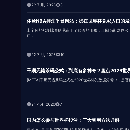
22 7 月, 2026
8
体验NBA押注平台网站：我在世界杯竞彩入口的
上个月的那场比赛给我留下了很深的印象，正因为那次体验
前，...
22 7 月, 2026
10
千期无错杀码公式：到底有多神奇？盘点2026世
[META]千期无错杀码公式在2026世界杯的数据分析中，是
21 7 月, 2026
7
国内怎么参与世界杯投注：三大实用方法详解
在国内，想要参与2026FIFA世界杯投注，许多人可能会感到