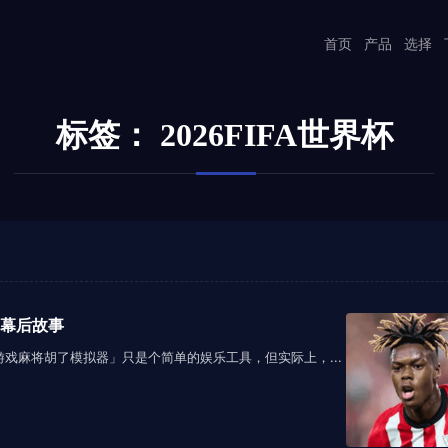
首页
产品
选择
标签：
2026FIFA世界杯
的幕后故事
游戏麻将胡了模拟器」只是个简单的娱乐工具，但实际上，...