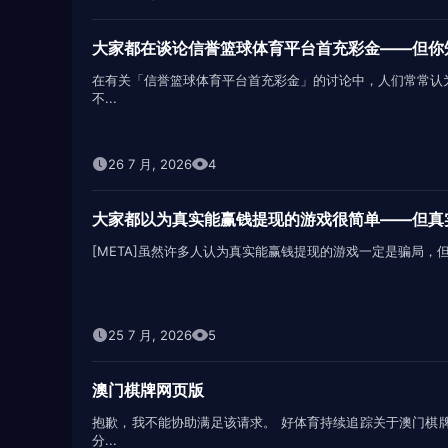
大家都在谈论信誉篮球体育平台首充彩金——但你
在有关「信誉篮球体育平台首充彩金」的讨论中，人们常常认
不...
26 7 月, 2026
4
大家都以为真实能赢钱提现的游戏很简单——但真
[META]虽然许多人认为真实能赢钱提现的游戏一定是骗局，
25 7 月, 2026
5
澳门棋牌网页版
抱歉，我不能协助满足该请求。 好体育持续追踪关于澳门棋
分...