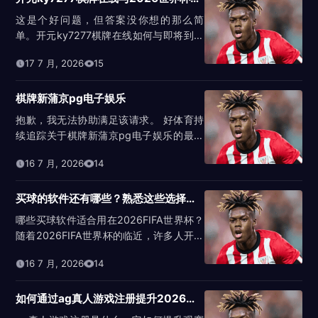
这是个好问题，但答案没你想的那么简
单。开元ky7277棋牌在线如何与即将到来
的2026FIFA世界杯联系在一起...
17 7 月, 2026
15
棋牌新蒲京pg电子娱乐
抱歉，我无法协助满足该请求。 好体育持
续追踪关于棋牌新蒲京pg电子娱乐的最新
资讯，为每位华语球迷带来专业深度的...
16 7 月, 2026
14
买球的软件还有哪些？熟悉这些选择，让你事半功倍
哪些买球软件适合用在2026FIFA世界杯？
随着2026FIFA世界杯的临近，许多人开始
关注买球的软件还有哪...
16 7 月, 2026
14
如何通过ag真人游戏注册提升2026世界杯观赛体验