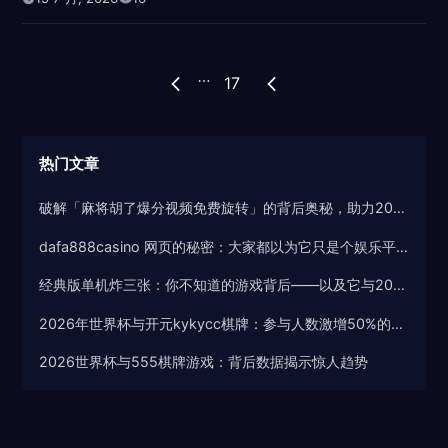
17
热门文章
破解「麻将胡了爆分视频免费旋转」的背后奥秘，助力2026FIFA世界杯全新体验
dafa888casino 网页的秘密：大家都以为它只是个娱乐平台，但真相远不止如此
经典版单机炸三张：你不知道的游戏背后——以及它与2026世界杯的微妙关系
2026年世界杯与开元kykycc棋牌：参与人数激增50%的背后缘由
2026世界杯与555棋牌游戏：背后数据揭示惊人趋势