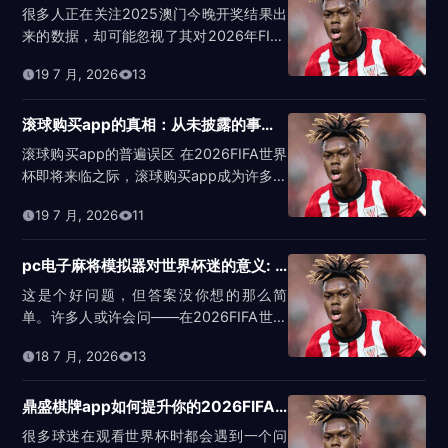
很多人正在关注2025澳门今晚开奖结果出
来的数据，却可能忽视了其对2026年FIFA
世界杯的潜在影响。你是否也...
19 7 月, 2026
13
滚球购买app的真相：从未披露的事实揭秘
滚球购买app的普遍误区 在2026FIFA世界
杯即将来临之际，滚球购买app成为许多球
迷关注的焦点。然而，很...
19 7 月, 2026
11
pc电子麻将模拟器对世界杯迷的意义: 值得探索的替代体验？
这是个好问题，但答案没你想的那么简
单。许多人或许会问——在2026FIFA世界
杯即将到来之际，为什么pc电子麻...
18 7 月, 2026
13
鼎盛棋牌app如何提升你的2026FIFA世界杯观赛体验？
很多球迷在观看世界杯时都会遇到一个问