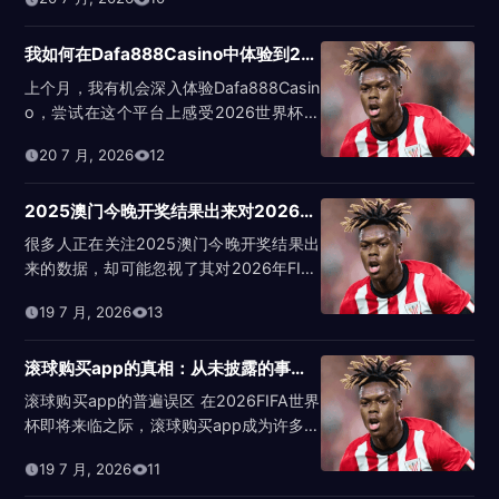
型...
我如何在Dafa888Casino中体验到2026世界杯的独特魅力
上个月，我有机会深入体验Dafa888Casin
o，尝试在这个平台上感受2026世界杯的
魅力。说实话，这个平台...
20 7 月, 2026
12
2025澳门今晚开奖结果出来对2026世界杯的启示：背后你不知道的三大要点
很多人正在关注2025澳门今晚开奖结果出
来的数据，却可能忽视了其对2026年FIFA
世界杯的潜在影响。你是否也...
19 7 月, 2026
13
滚球购买app的真相：从未披露的事实揭秘
滚球购买app的普遍误区 在2026FIFA世界
杯即将来临之际，滚球购买app成为许多球
迷关注的焦点。然而，很...
19 7 月, 2026
11