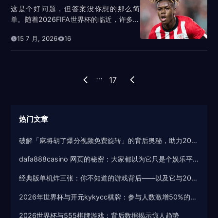
这是个好问题，但答案没你想的那么简
单。随着2026FIFA世界杯的临近，许多华
语观众开始关注998娱乐下载这个...
15 7 月, 2026
16
17
热门文章
破解「麻将胡了爆分视频免费旋转」的背后奥秘，助力2026FIFA世界杯全新体验
dafa888casino 网页的秘密：大家都以为它只是个娱乐平台，但真相远不止如此
经典版单机炸三张：你不知道的游戏背后——以及它与2026世界杯的微妙关系
2026年世界杯与开元kykycc棋牌：参与人数激增50%的背后缘由
2026世界杯与555棋牌游戏：背后数据揭示惊人趋势