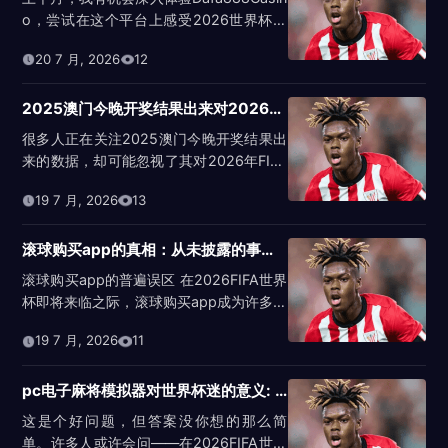
o，尝试在这个平台上感受2026世界杯的
魅力。说实话，这个平台...
20 7 月, 2026
12
2025澳门今晚开奖结果出来对2026世界杯的启示：背后你不知道的三大要点
很多人正在关注2025澳门今晚开奖结果出
来的数据，却可能忽视了其对2026年FIFA
世界杯的潜在影响。你是否也...
19 7 月, 2026
13
滚球购买app的真相：从未披露的事实揭秘
滚球购买app的普遍误区 在2026FIFA世界
杯即将来临之际，滚球购买app成为许多球
迷关注的焦点。然而，很...
19 7 月, 2026
11
pc电子麻将模拟器对世界杯迷的意义: 值得探索的替代体验？
这是个好问题，但答案没你想的那么简
单。许多人或许会问——在2026FIFA世界