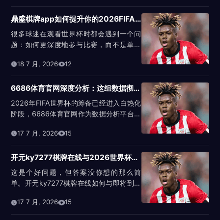
鼎盛棋牌app如何提升你的2026FIFA世界杯观赛体验？
很多球迷在观看世界杯时都会遇到一个问
题：如何更深度地参与比赛，而不是单纯
做个旁观者。「鼎盛棋牌app」就是为了...
18 7 月, 2026
12
6686体育官网深度分析：这组数据彻底颠覆了我们的认知
2026年FIFA世界杯的筹备已经进入白热化
阶段，6686体育官网作为数据分析平台之
一，其背后的数字首次曝光：...
17 7 月, 2026
15
开元ky7277棋牌在线与2026世界杯：值得期待吗？
这是个好问题，但答案没你想的那么简
单。开元ky7277棋牌在线如何与即将到来
的2026FIFA世界杯联系在一起...
17 7 月, 2026
15