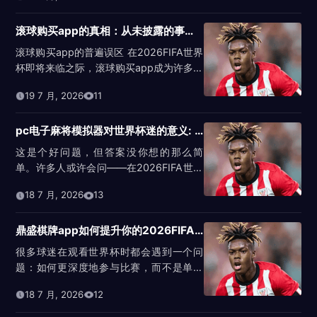
滚球购买app的真相：从未披露的事实揭秘
滚球购买app的普遍误区 在2026FIFA世界
杯即将来临之际，滚球购买app成为许多球
迷关注的焦点。然而，很...
19 7 月, 2026
11
pc电子麻将模拟器对世界杯迷的意义: 值得探索的替代体验？
这是个好问题，但答案没你想的那么简
单。许多人或许会问——在2026FIFA世界
杯即将到来之际，为什么pc电子麻...
18 7 月, 2026
13
鼎盛棋牌app如何提升你的2026FIFA世界杯观赛体验？
很多球迷在观看世界杯时都会遇到一个问
题：如何更深度地参与比赛，而不是单纯
做个旁观者。「鼎盛棋牌app」就是为了...
18 7 月, 2026
12