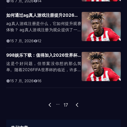
16 7 月, 2026
14
如何通过ag真人游戏注册提升2026世界杯观赛体验
ag真人游戏注册是什么，它如何提升观赛
体验？ ag真人游戏注册为观众提供了一个
实时互动的平台，在2026世界杯...
15 7 月, 2026
12
998娱乐下载：值得加入2026世界杯观赛计划吗？
这是个好问题，但答案没你想的那么简
单。随着2026FIFA世界杯的临近，许多华
语观众开始关注998娱乐下载这个...
15 7 月, 2026
16
17