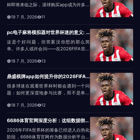
杯即将来临之际，滚球购买app成为许多球
迷关注的焦点。然而，很...
19 7 月, 2026
11
pc电子麻将模拟器对世界杯迷的意义: 值得探索的替代体验？
这是个好问题，但答案没你想的那么简
单。许多人或许会问——在2026FIFA世界
杯即将到来之际，为什么pc电子麻...
18 7 月, 2026
13
鼎盛棋牌app如何提升你的2026FIFA世界杯观赛体验？
很多球迷在观看世界杯时都会遇到一个问
题：如何更深度地参与比赛，而不是单纯
做个旁观者。「鼎盛棋牌app」就是为了...
18 7 月, 2026
12
6686体育官网深度分析：这组数据彻底颠覆了我们的认知
2026年FIFA世界杯的筹备已经进入白热化
阶段，6686体育官网作为数据分析平台之