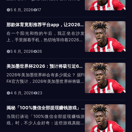
场占有一席之地，尤其是在即将到来...
5 6 月, 2026
17
那款体育竟彩推荐平台app，让2026FIFA世界杯更有悬念
在一个阳光和煦的午后，我正坐在沙发
上，手里握着手机，热切地等待着2026FIF
A世界杯的一场关键比赛开始。忽然...
5 6 月, 2026
26
美加墨世界杯2026：预计将吸引近600万观众，这意味着什么？
2026年美加墨世界杯会有多少观众？ 据FI
FA官方预计，2026年美加墨世界杯将吸引
近600万观众。这是个什...
4 6 月, 2026
23
揭秘「100%微信全部提现赚钱游戏」，背后的数字竟如此惊人！
当我们谈论「100%微信全部提现赚钱游
戏」时，不少人会好奇：这些游戏真能让
你稳赚不赔吗？据一项市场调研显示，约...