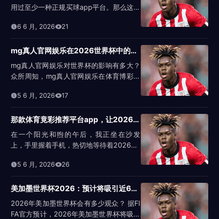
用过至少一种正规买球app平台。那么这意
味着什么？简单说：选择合适的...
6 6 月, 2026
21
mg真人官网娱乐在2026世界杯中的角色：人们关注的焦点背后有多少真相？
mg真人官网娱乐对世界杯的影响有多大？
众所周知，mg真人官网娱乐在体育博彩市
场占有一席之地，尤其是在即将到来...
5 6 月, 2026
17
那款体育竟彩推荐平台app，让2026FIFA世界杯更有悬念
在一个阳光和煦的午后，我正坐在沙发
上，手里握着手机，热切地等待着2026FIF
A世界杯的一场关键比赛开始。忽然...
5 6 月, 2026
26
美加墨世界杯2026：预计将吸引近600万观众，这意味着什么？
2026年美加墨世界杯会有多少观众？ 据FI
FA官方预计，2026年美加墨世界杯将吸引