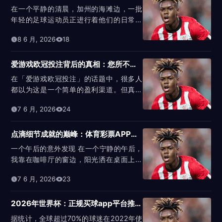
在一个平静的清晨，加州的海滩边，一批
年轻的足球运动员正进行着他们的日常训
练。阳光洒在他们健硕的肌肉上，汗水顺
8 6 月, 2026
18
着...
爱游戏欧冠投注背后的真相：您所不知道的故事
在「爱游戏欧冠投注」的话题中，很多人
都以为这是一个简单的盈利渠道。但真相
远非如此。在深入研究后，发现很多误区
7 6 月, 2026
24
需...
点滴细节成就的巅峰：体育彩票APP平台大全背后的故事
一个午后的意外发现 在一个宁静的午后，
我靠在咖啡厅的窗边，阳光洒在桌面上，
手机上的信息流不经意间滑到了一段关于...
7 6 月, 2026
23
2026年世界杯：正规买球app平台推荐，颠覆你认知的五大数据
据统计，全球超过70%的球迷在2022年使