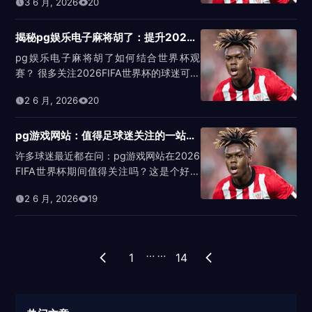
3 6 月, 2026
20
关...
揭秘pg娱乐电子麻将胡了：提升2026FIFA世界杯体验的冷门技巧
pg娱乐电子麻将胡了如何结合世界杯观
赛？ 很多关注2026FIFA世界杯的球迷可能
觉得pg娱乐电子麻将胡了跟赛...
2 6 月, 2026
20
pg游戏网站：值得足球迷关注的一站式平台吗？
许多球迷最近都在问：pg游戏网站在2026
FIFA世界杯期间值得关注吗？这是个好问
题，但答案没你想的那么简单。...
2 6 月, 2026
19
1
14