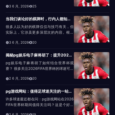
象中复杂。关键在于，它不仅是一个简...
3 6 月, 2026
25
当我们谈论好的棋牌时，行内人都知道这些事
很多人以为好的棋牌仅仅与技巧有关，但
实际上，它涉及更多深层次的内容。根据
世界杯竞彩入口的观察，好的棋牌有哪些
3 6 月, 2026
20
关...
揭秘pg娱乐电子麻将胡了：提升2026FIFA世界杯体验的冷门技巧
pg娱乐电子麻将胡了如何结合世界杯观
赛？ 很多关注2026FIFA世界杯的球迷可能
觉得pg娱乐电子麻将胡了跟赛...
2 6 月, 2026
20
pg游戏网站：值得足球迷关注的一站式平台吗？
许多球迷最近都在问：pg游戏网站在2026
FIFA世界杯期间值得关注吗？这是个好问
题，但答案没你想的那么简单。...
2 6 月, 2026
19