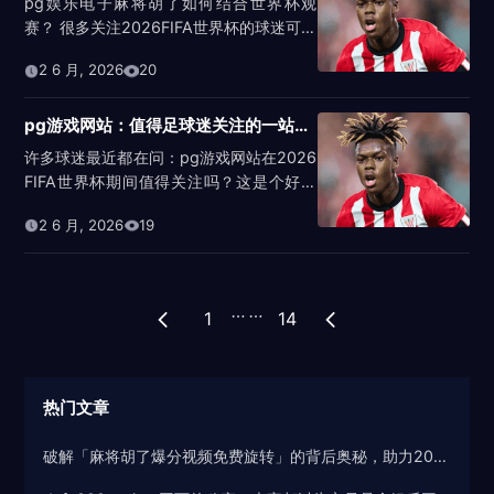
pg娱乐电子麻将胡了如何结合世界杯观
赛？ 很多关注2026FIFA世界杯的球迷可能
觉得pg娱乐电子麻将胡了跟赛...
2 6 月, 2026
20
pg游戏网站：值得足球迷关注的一站式平台吗？
许多球迷最近都在问：pg游戏网站在2026
FIFA世界杯期间值得关注吗？这是个好问
题，但答案没你想的那么简单。...
2 6 月, 2026
19
1
14
热门文章
破解「麻将胡了爆分视频免费旋转」的背后奥秘，助力2026FIFA世界杯全新体验