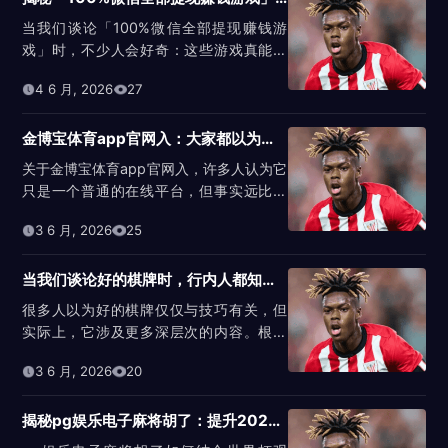
当我们谈论「100%微信全部提现赚钱游
戏」时，不少人会好奇：这些游戏真能让
你稳赚不赔吗？据一项市场调研显示，约...
4 6 月, 2026
27
金博宝体育app官网入：大家都以为很简单，但真实情况并不简单
关于金博宝体育app官网入，许多人认为它
只是一个普通的在线平台，但事实远比想
象中复杂。关键在于，它不仅是一个简...
3 6 月, 2026
25
当我们谈论好的棋牌时，行内人都知道这些事
很多人以为好的棋牌仅仅与技巧有关，但
实际上，它涉及更多深层次的内容。根据
世界杯竞彩入口的观察，好的棋牌有哪些
3 6 月, 2026
20
关...
揭秘pg娱乐电子麻将胡了：提升2026FIFA世界杯体验的冷门技巧