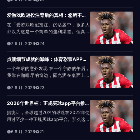
着...
爱游戏欧冠投注背后的真相：您所不知道的故事
在「爱游戏欧冠投注」的话题中，很多人
都以为这是一个简单的盈利渠道。但真相
远非如此。在深入研究后，发现很多误区
7 6 月, 2026
24
需...
点滴细节成就的巅峰：体育彩票APP平台大全背后的故事
一个午后的意外发现 在一个宁静的午后，
我靠在咖啡厅的窗边，阳光洒在桌面上，
手机上的信息流不经意间滑到了一段关于...
7 6 月, 2026
23
2026年世界杯：正规买球app平台推荐，颠覆你认知的五大数据
据统计，全球超过70%的球迷在2022年使
用过至少一种正规买球app平台。那么这意
味着什么？简单说：选择合适的...
6 6 月, 2026
21