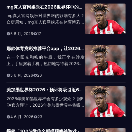
mg真人官网娱乐在2026世界杯中的角色：人们关注的焦点背后有多少真相？
mg真人官网娱乐对世界杯的影响有多大？
众所周知，mg真人官网娱乐在体育博彩市
场占有一席之地，尤其是在即将到来...
5 6 月, 2026
17
那款体育竟彩推荐平台app，让2026FIFA世界杯更有悬念
在一个阳光和煦的午后，我正坐在沙发
上，手里握着手机，热切地等待着2026FIF
A世界杯的一场关键比赛开始。忽然...
5 6 月, 2026
26
美加墨世界杯2026：预计将吸引近600万观众，这意味着什么？
2026年美加墨世界杯会有多少观众？ 据FI
FA官方预计，2026年美加墨世界杯将吸引
近600万观众。这是个什...
4 6 月, 2026
23
揭秘「100%微信全部提现赚钱游戏」，背后的数字竟如此惊人！