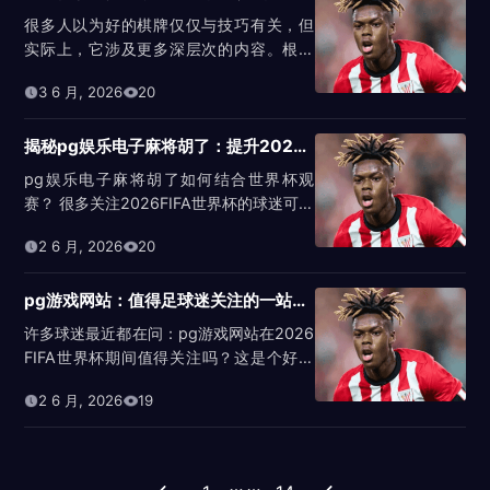
很多人以为好的棋牌仅仅与技巧有关，但
实际上，它涉及更多深层次的内容。根据
世界杯竞彩入口的观察，好的棋牌有哪些
3 6 月, 2026
20
关...
揭秘pg娱乐电子麻将胡了：提升2026FIFA世界杯体验的冷门技巧
pg娱乐电子麻将胡了如何结合世界杯观
赛？ 很多关注2026FIFA世界杯的球迷可能
觉得pg娱乐电子麻将胡了跟赛...
2 6 月, 2026
20
pg游戏网站：值得足球迷关注的一站式平台吗？
许多球迷最近都在问：pg游戏网站在2026
FIFA世界杯期间值得关注吗？这是个好问
题，但答案没你想的那么简单。...
2 6 月, 2026
19