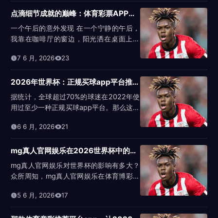
点滴细节成就的巅峰：体育彩票APP平台大全背后的故事
一个午后的意外发现 在一个宁静的午后，
我靠在咖啡厅的窗边，阳光洒在桌面上，
手机上的信息流不经意间滑到了一段关于...
7 6 月, 2026
23
2026年世界杯：正规买球app平台推荐，颠覆你认知的五大数据
据统计，全球超过70%的球迷在2022年使
用过至少一种正规买球app平台。那么这意
味着什么？简单说：选择合适的...
6 6 月, 2026
21
mg真人官网娱乐在2026世界杯中的角色：人们关注的焦点背后有多少真相？
mg真人官网娱乐对世界杯的影响有多大？
众所周知，mg真人官网娱乐在体育博彩市
场占有一席之地，尤其是在即将到来...
5 6 月, 2026
17