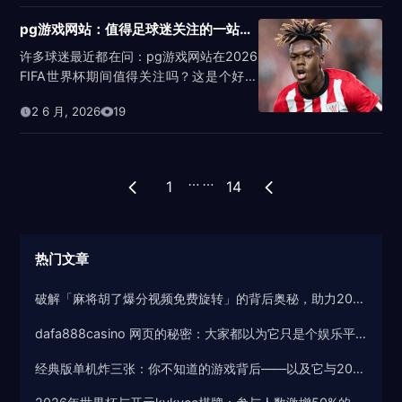
pg游戏网站：值得足球迷关注的一站式平台吗？
许多球迷最近都在问：pg游戏网站在2026
FIFA世界杯期间值得关注吗？这是个好问
题，但答案没你想的那么简单。...
2 6 月, 2026
19
1
14
热门文章
破解「麻将胡了爆分视频免费旋转」的背后奥秘，助力2026FIFA世界杯全新体验
dafa888casino 网页的秘密：大家都以为它只是个娱乐平台，但真相远不止如此
经典版单机炸三张：你不知道的游戏背后——以及它与2026世界杯的微妙关系